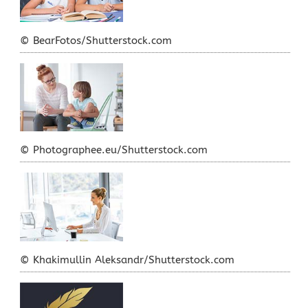
© BearFotos/Shutterstock.com
© Photographee.eu/Shutterstock.com
© Khakimullin Aleksandr/Shutterstock.com