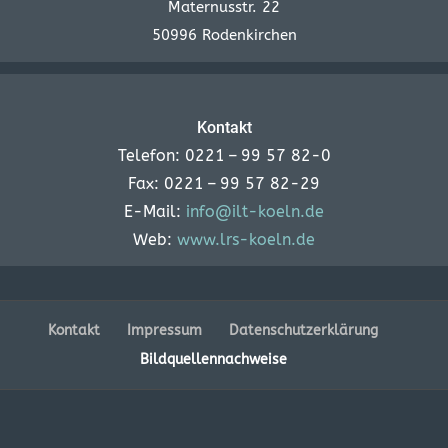
Maternusstr. 22
50996 Rodenkirchen
Kontakt
Telefon: 0221 – 99 57 82-0
Fax: 0221 – 99 57 82-29
E-Mail:
info@ilt-koeln.de
Web:
www.lrs-koeln.de
Kontakt
Impressum
Datenschutzerklärung
Bildquellennachweise