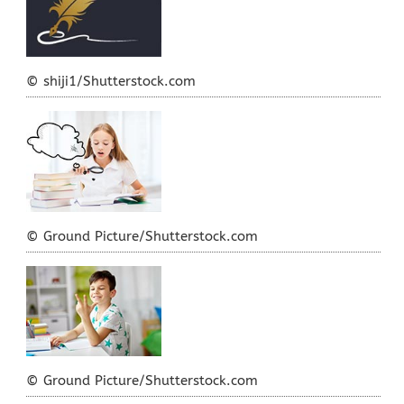
© shiji1/Shutterstock.com
© Ground Picture/Shutterstock.com
© Ground Picture/Shutterstock.com