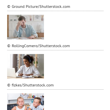
© Ground Picture/Shutterstock.com
© RollingCamera/Shutterstock.com
© fizkes/Shutterstock.com