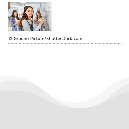
© Ground Picture/Shutterstock.com