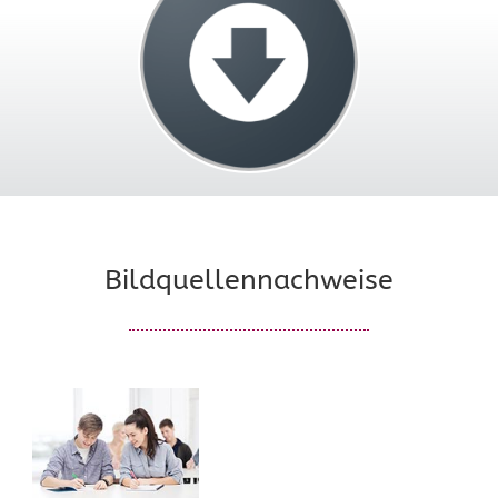
Bildquellennachweise