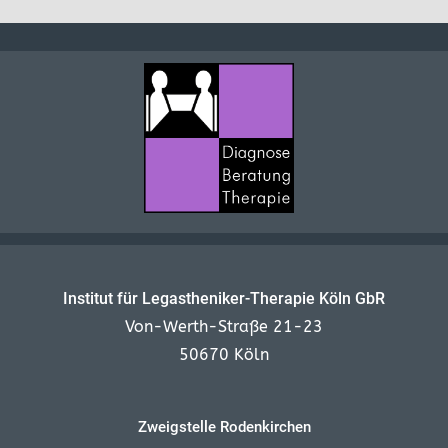
Institut für Legastheniker-Therapie Köln GbR
Von-Werth-Straße 21-23
50670 Köln
Zweigstelle Rodenkirchen