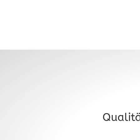
Qualit