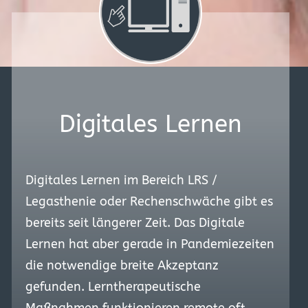
Digitales Lernen
Digitales Lernen im Bereich LRS /
Legasthenie oder Rechenschwäche gibt es
bereits seit längerer Zeit. Das Digitale
Lernen hat aber gerade in Pandemiezeiten
die notwendige breite Akzeptanz
gefunden. Lerntherapeutische