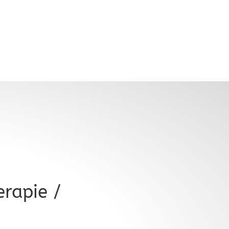
rapie /