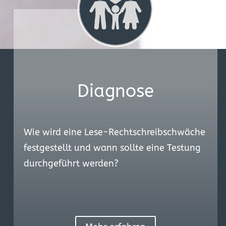
Diagnose
Wie wird eine Lese-Rechtschreibschwäche
festgestellt und wann sollte eine Testung
durchgeführt werden?