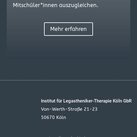
Mitschüler*innen auszugleichen.
Mehr erfahren
Institut für Legastheniker-Therapie Köln GbR
Von-Werth-Straße 21-23
50670 Köln