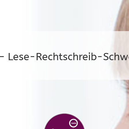
– Lese-Rechtschreib-Schw