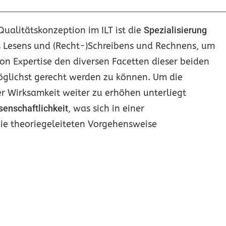
ualitätskonzeption im ILT ist die
Spezialisierung
s Lesens und (Recht-)Schreibens und Rechnens, um
on Expertise den diversen Facetten dieser beiden
öglichst gerecht werden zu können. Um die
er Wirksamkeit weiter zu erhöhen unterliegt
senschaftlichkeit
, was sich in einer
ie theoriegeleiteten Vorgehensweise