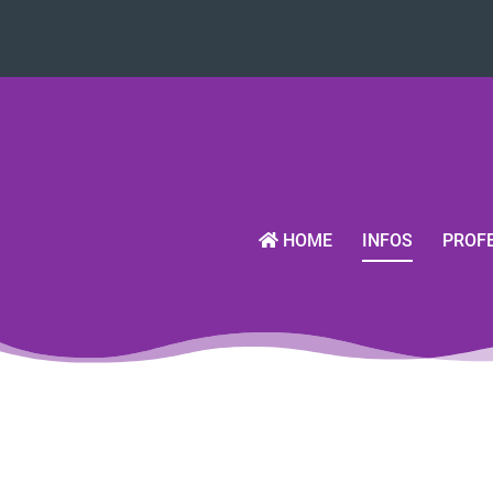
HOME
INFOS
PROFE