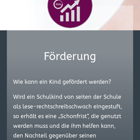
Förderung
Wie kann ein Kind gefördert werden?
Wird ein Schulkind von seiten der Schule
als lese-rechtschreibschwach eingestuft,
so erhält es eine „Schonfrist“, die genutzt
werden muss und die ihm helfen kann,
den Nachteil gegenüber seinen