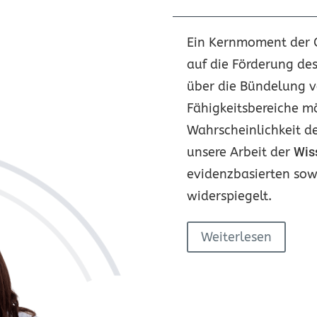
Ein Kernmoment der Q
auf die Förderung de
über die Bündelung v
Fähigkeitsbereiche m
Wahrscheinlichkeit d
unsere Arbeit der
Wis
evidenzbasierten sow
widerspiegelt.
Weiterlesen