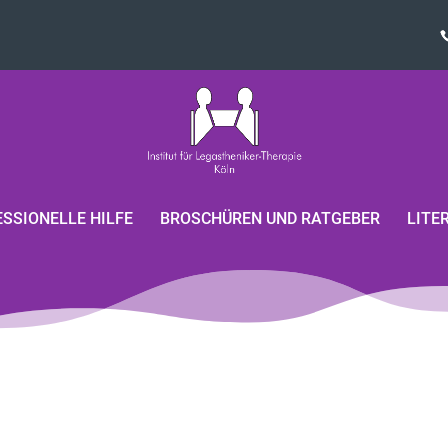
SSIONELLE HILFE
BROSCHÜREN UND RATGEBER
LITE