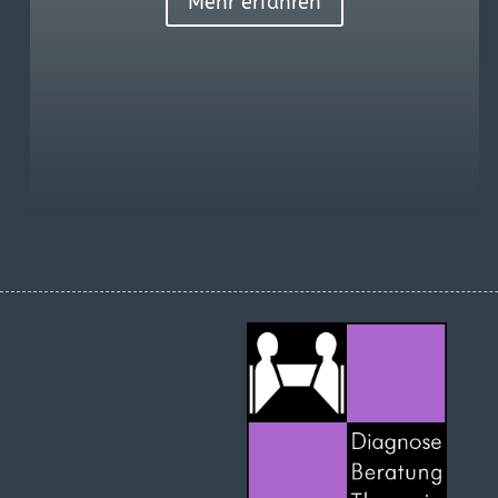
Mehr erfahren