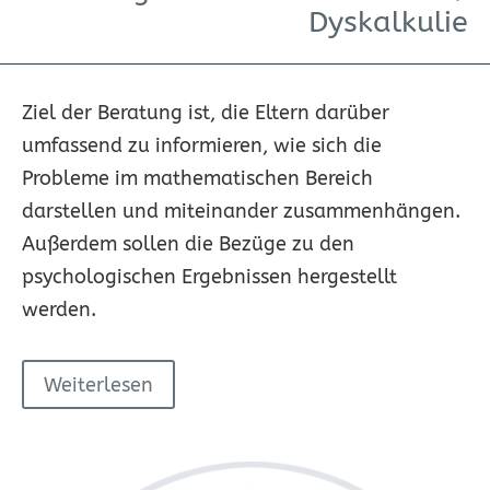
Dyskalkulie
Ziel der Beratung ist, die Eltern darüber
umfassend zu informieren, wie sich die
Probleme im mathematischen Bereich
darstellen und miteinander zusammenhängen.
Außerdem sollen die Bezüge zu den
psychologischen Ergebnissen hergestellt
werden.
Weiterlesen