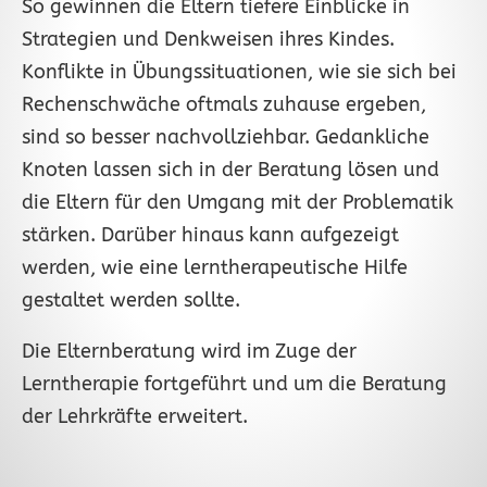
So gewinnen die Eltern tiefere Einblicke in
Strategien und Denkweisen ihres Kindes.
Konflikte in Übungssituationen, wie sie sich bei
Rechenschwäche oftmals zuhause ergeben,
sind so besser nachvollziehbar. Gedankliche
Knoten lassen sich in der Beratung lösen und
die Eltern für den Umgang mit der Problematik
stärken. Darüber hinaus kann aufgezeigt
werden, wie eine lerntherapeutische Hilfe
gestaltet werden sollte.
Die Elternberatung wird im Zuge der
Lerntherapie fortgeführt und um die Beratung
der Lehrkräfte erweitert.