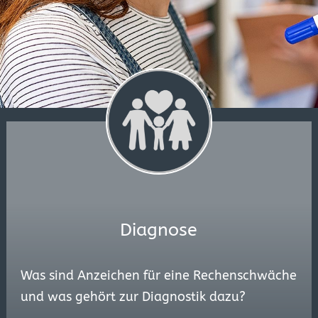
Diagnose
Was sind Anzeichen für eine Rechenschwäche
und was gehört zur Diagnostik dazu?