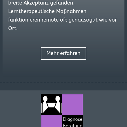
breite Akzeptanz gefunden.
Lerntherapeutische Maßnahmen
funktionieren remote oft genausogut wie vor
Ort.
Mehr erfahren