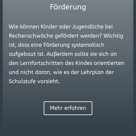
Förderung
Wie können Kinder oder Jugendliche bei
Rechenschwäche gefördert werden? Wichtig
ist, dass eine Förderung systematisch
aufgebaut ist. Außerdem sollte sie sich an
den Lernfortschritten des Kindes orientierten
und nicht daran, wie es der Lehrplan der
Schulstufe vorsieht.
Mehr erfahren