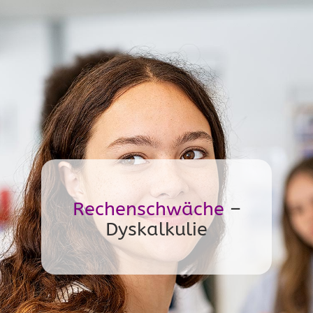
Rechenschwäche
–
Dyskalkulie