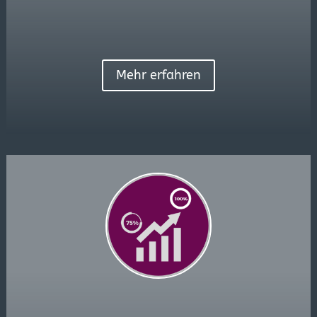
Mehr erfahren