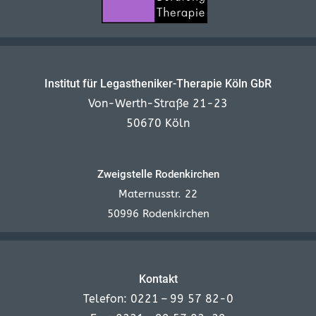
Institut für Legastheniker-Therapie Köln GbR
Von-Werth-Straße 21-23
50670 Köln
Zweigstelle Rodenkirchen
Maternusstr. 22
50996 Rodenkirchen
Kontakt
Telefon: 0221 – 99 57 82-0