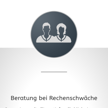
Beratung bei Rechenschwäche