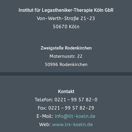
Institut für Legastheniker-Therapie Köln GbR
Von-Werth-Straße 21-23
50670 Köln
Zweigstelle Rodenkirchen
Maternusstr. 22
50996 Rodenkirchen
Kontakt
Telefon: 0221 – 99 57 82-0
Fax: 0221 – 99 57 82-29
E-Mail:
info@ilt-koeln.de
Web:
www.lrs-koeln.de