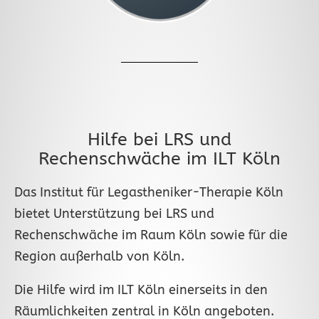
Hilfe bei LRS und
Rechenschwäche im ILT Köln
Das Institut für Legastheniker-Therapie Köln
bietet Unterstützung bei LRS und
Rechenschwäche im Raum Köln sowie für die
Region außerhalb von Köln.
Die Hilfe wird im ILT Köln einerseits in den
Räumlichkeiten zentral in Köln angeboten.