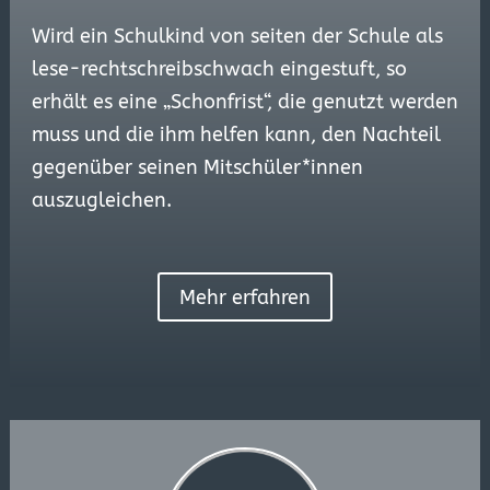
Wird ein Schulkind von seiten der Schule als
lese-rechtschreibschwach eingestuft, so
erhält es eine „Schonfrist“, die genutzt werden
muss und die ihm helfen kann, den Nachteil
gegenüber seinen Mitschüler*innen
auszugleichen.
Mehr erfahren