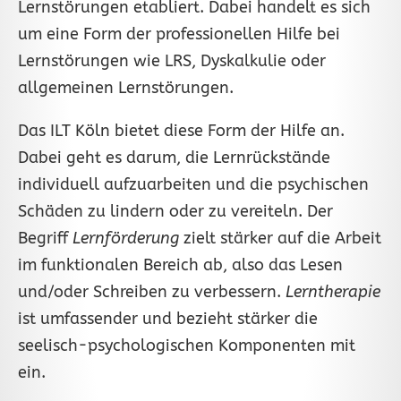
Lernstörungen etabliert. Dabei handelt es sich
um eine Form der professionellen Hilfe bei
Lernstörungen wie LRS, Dyskalkulie oder
allgemeinen Lernstörungen.
Das ILT Köln bietet diese Form der Hilfe an.
Dabei geht es darum, die Lernrückstände
individuell aufzuarbeiten und die psychischen
Schäden zu lindern oder zu vereiteln. Der
Begriff
Lernförderung
zielt stärker auf die Arbeit
im funktionalen Bereich ab, also das Lesen
und/oder Schreiben zu verbessern.
Lerntherapie
ist umfassender und bezieht stärker die
seelisch-psychologischen Komponenten mit
ein.