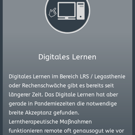
Digitales Lernen
Digitales Lernen im Bereich LRS / Legasthenie
oder Rechenschwäche gibt es bereits seit
längerer Zeit. Das Digitale Lernen hat aber
gerade in Pandemiezeiten die notwendige
breite Akzeptanz gefunden.
Lerntherapeutische Maßnahmen
funktionieren remote oft genausogut wie vor