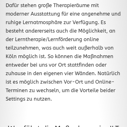
Dafür stehen große Therapieräume mit
moderner Ausstattung für eine angenehme und
ruhige Lernatmosphäre zur Verfügung. Es
besteht andererseits auch die Möglichkeit, an
der Lerntherapie/Lernförderung online
teilzunehmen, was auch weit außerhalb von
Köln möglich ist. So können die Maßnahmen
entweder bei uns vor Ort stattfinden oder
zuhause in den eigenen vier Wänden. Natürlich
ist es möglich zwischen Vor-Ort und Online-
Terminen zu wechseln, um die Vorteile beider
Settings zu nutzen.