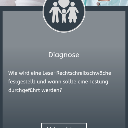
Diagnose
Wie wird eine Lese-Rechtschreibschwäche
festgestellt und wann sollte eine Testung
durchgeführt werden?