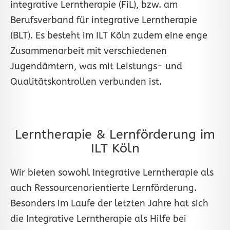
integrative Lerntherapie (FiL), bzw. am
Berufsverband für integrative Lerntherapie
(BLT). Es besteht im ILT Köln zudem eine enge
Zusammenarbeit mit verschiedenen
Jugendämtern, was mit Leistungs- und
Qualitätskontrollen verbunden ist.
Lerntherapie & Lernförderung im
ILT Köln
Wir bieten sowohl Integrative Lerntherapie als
auch Ressourcenorientierte Lernförderung.
Besonders im Laufe der letzten Jahre hat sich
die Integrative Lerntherapie als Hilfe bei