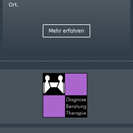
Ort.
Mehr erfahren