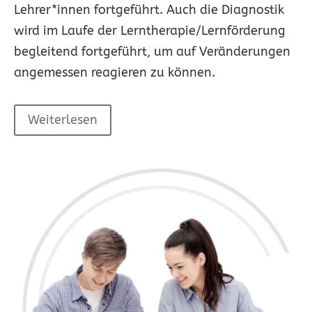
Lehrer*innen fortgeführt. Auch die Diagnostik
wird im Laufe der Lerntherapie/Lernförderung
begleitend fortgeführt, um auf Veränderungen
angemessen reagieren zu können.
Weiterlesen