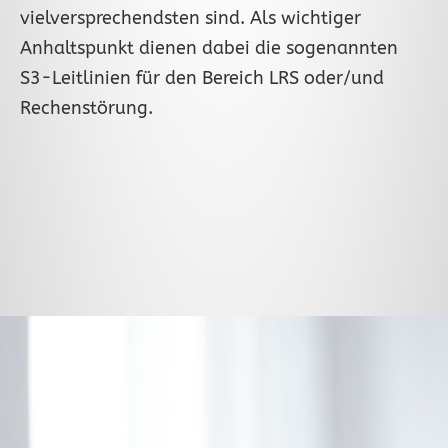
vielversprechendsten sind. Als wichtiger
Anhaltspunkt dienen dabei die sogenannten
S3-Leitlinien für den Bereich LRS oder/und
Rechenstörung.