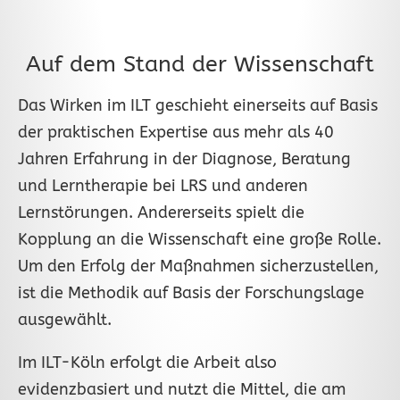
Auf dem Stand der Wissenschaft
Das Wirken im ILT geschieht einerseits auf Basis
der praktischen Expertise aus mehr als 40
Jahren Erfahrung in der Diagnose, Beratung
und Lerntherapie bei LRS und anderen
Lernstörungen. Andererseits spielt die
Kopplung an die Wissenschaft eine große Rolle.
Um den Erfolg der Maßnahmen sicherzustellen,
ist die Methodik auf Basis der Forschungslage
ausgewählt.
Im ILT-Köln erfolgt die Arbeit also
evidenzbasiert und nutzt die Mittel, die am