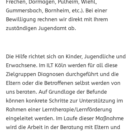
Frechen, Dormagen, Pulheim, Wiehl,
Gummersbach, Bornheim, etc.). Bei einer
Bewilligung rechnen wir direkt mit Ihrem
zuständigen Jugendamt ab.
Die Hilfe richtet sich an Kinder, Jugendliche und
Erwachsene. Im ILT Köln werden für all diese
Zielgruppen Diagnosen durchgeführt und die
Eltern oder die Betroffenen selbst werden von
uns beraten. Auf Grundlage der Befunde
können konkrete Schritte zur Unterstützung im
Rahmen einer Lerntherapie/Lernförderung
eingeleitet werden. Im Laufe dieser Maßnahme
wird die Arbeit in der Beratung mit Eltern und