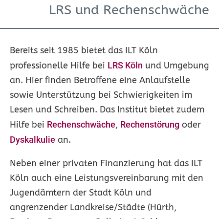
LRS und Rechenschwäche
Bereits seit 1985 bietet das ILT Köln
professionelle Hilfe bei
LRS Köln
und Umgebung
an. Hier finden Betroffene eine Anlaufstelle
sowie Unterstützung bei Schwierigkeiten im
Lesen und Schreiben. Das Institut bietet zudem
Hilfe bei
Rechenschwäche
,
Rechenstörung
oder
Dyskalkulie
an.
Neben einer privaten Finanzierung hat das ILT
Köln auch eine Leistungsvereinbarung mit den
Jugendämtern der Stadt Köln und
angrenzender Landkreise/Städte (Hürth,