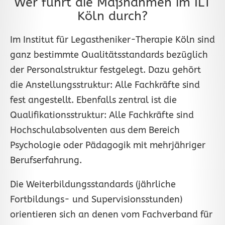
Wer führt die Maßnahmen im ILT
Köln durch?
Im Institut für Legastheniker-Therapie Köln sind
ganz bestimmte Qualitätsstandards bezüglich
der Personalstruktur festgelegt. Dazu gehört
die Anstellungsstruktur: Alle Fachkräfte sind
fest angestellt. Ebenfalls zentral ist die
Qualifikationsstruktur: Alle Fachkräfte sind
Hochschulabsolventen aus dem Bereich
Psychologie oder Pädagogik mit mehrjähriger
Berufserfahrung.
Die Weiterbildungsstandards (jährliche
Fortbildungs- und Supervisionsstunden)
orientieren sich an denen vom Fachverband für